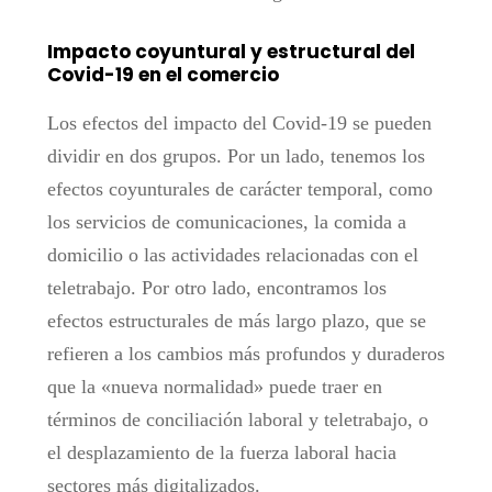
Impacto coyuntural y estructural del
Covid-19 en el comercio
Los efectos del impacto del Covid-19 se pueden
dividir en dos grupos. Por un lado, tenemos los
efectos coyunturales de carácter temporal, como
los servicios de comunicaciones, la comida a
domicilio o las actividades relacionadas con el
teletrabajo. Por otro lado, encontramos los
efectos estructurales de más largo plazo, que se
refieren a los cambios más profundos y duraderos
que la «nueva normalidad» puede traer en
términos de conciliación laboral y teletrabajo, o
el desplazamiento de la fuerza laboral hacia
sectores más digitalizados.