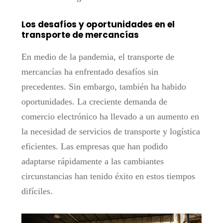
Los desafíos y oportunidades en el
transporte de mercancías
En medio de la pandemia, el transporte de
mercancías ha enfrentado desafíos sin
precedentes. Sin embargo, también ha habido
oportunidades. La creciente demanda de
comercio electrónico ha llevado a un aumento en
la necesidad de servicios de transporte y logística
eficientes. Las empresas que han podido
adaptarse rápidamente a las cambiantes
circunstancias han tenido éxito en estos tiempos
difíciles.