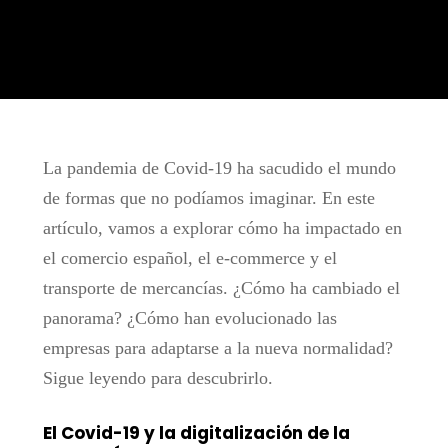
La pandemia de Covid-19 ha sacudido el mundo
de formas que no podíamos imaginar. En este
artículo, vamos a explorar cómo ha impactado en
el comercio español, el e-commerce y el
transporte de mercancías. ¿Cómo ha cambiado el
panorama? ¿Cómo han evolucionado las
empresas para adaptarse a la nueva normalidad?
Sigue leyendo para descubrirlo.
El Covid-19 y la digitalización de la