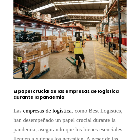
El papel crucial de las empresas de logística
durante la pandemia
Las
empresas de logística
, como Best Logistics,
han desempeñado un papel crucial durante la
pandemia, asegurando que los bienes esenciales
lleguen a quienes los necesitan. A pesar de las