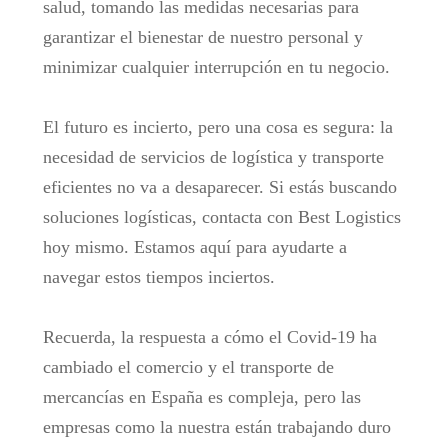
salud, tomando las medidas necesarias para
garantizar el bienestar de nuestro personal y
minimizar cualquier interrupción en tu negocio.
El futuro es incierto, pero una cosa es segura: la
necesidad de servicios de logística y transporte
eficientes no va a desaparecer. Si estás buscando
soluciones logísticas, contacta con Best Logistics
hoy mismo. Estamos aquí para ayudarte a
navegar estos tiempos inciertos.
Recuerda, la respuesta a cómo el Covid-19 ha
cambiado el comercio y el transporte de
mercancías en España es compleja, pero las
empresas como la nuestra están trabajando duro