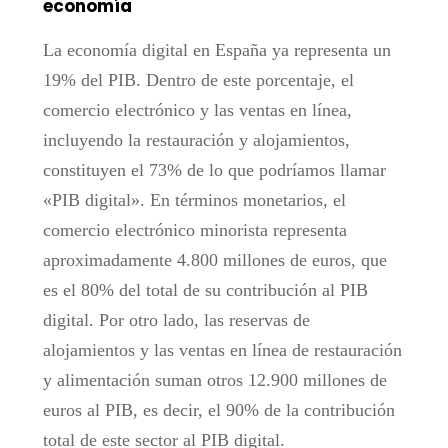
economía
La economía digital en España ya representa un
19% del PIB. Dentro de este porcentaje, el
comercio electrónico y las ventas en línea,
incluyendo la restauración y alojamientos,
constituyen el 73% de lo que podríamos llamar
«PIB digital». En términos monetarios, el
comercio electrónico minorista representa
aproximadamente 4.800 millones de euros, que
es el 80% del total de su contribución al PIB
digital. Por otro lado, las reservas de
alojamientos y las ventas en línea de restauración
y alimentación suman otros 12.900 millones de
euros al PIB, es decir, el 90% de la contribución
total de este sector al PIB digital.