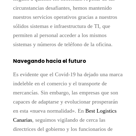
circunstancias desafiantes, hemos mantenido
nuestros servicios operativos gracias a nuestros
sólidos sistemas e infraestructura de TI, que
permiten al personal acceder a los mismos
sistemas y números de teléfono de la oficina.
Navegando hacia el futuro
Es evidente que el Covid-19 ha dejado una marca
indeleble en el comercio y el transporte de
mercancías. Sin embargo, las empresas que son
capaces de adaptarse y evolucionar prosperarán
en esta «nueva normalidad». En
Best Logistics
Canarias
, seguimos vigilando de cerca las
directrices del gobierno y los funcionarios de