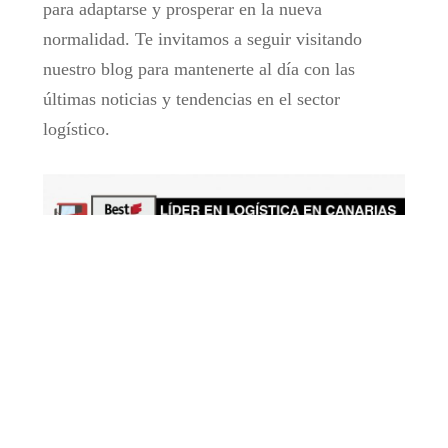
para adaptarse y prosperar en la nueva
normalidad. Te invitamos a seguir visitando
nuestro blog para mantenerte al día con las
últimas noticias y tendencias en el sector
logístico.
EMPRESA DE TRANSPORTE TERRESTRE EN TENERIFE