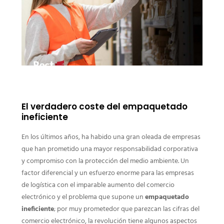
El verdadero coste del empaquetado
ineficiente
En los últimos años, ha habido una gran oleada de empresas
que han prometido una mayor responsabilidad corporativa
y compromiso con la protección del medio ambiente. Un
factor diferencial y un esfuerzo enorme para las empresas
de logística con el imparable aumento del comercio
electrónico y el problema que supone un
empaquetado
ineficiente
; por muy prometedor que parezcan las cifras del
comercio electrónico, la revolución tiene algunos aspectos