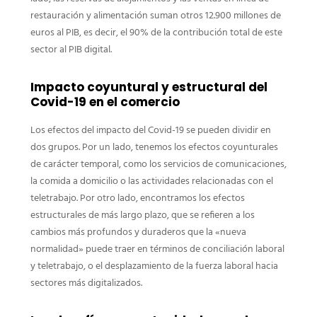
restauración y alimentación suman otros 12.900 millones de
euros al PIB, es decir, el 90% de la contribución total de este
sector al PIB digital.
Impacto coyuntural y estructural del
Covid-19 en el comercio
Los efectos del impacto del Covid-19 se pueden dividir en
dos grupos. Por un lado, tenemos los efectos coyunturales
de carácter temporal, como los servicios de comunicaciones,
la comida a domicilio o las actividades relacionadas con el
teletrabajo. Por otro lado, encontramos los efectos
estructurales de más largo plazo, que se refieren a los
cambios más profundos y duraderos que la «nueva
normalidad» puede traer en términos de conciliación laboral
y teletrabajo, o el desplazamiento de la fuerza laboral hacia
sectores más digitalizados.