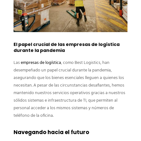
El papel crucial de las empresas de logística
durante la pandemia
Las
empresas de logística
, como Best Logistics, han
desempeñado un papel crucial durante la pandemia,
asegurando que los bienes esenciales lleguen a quienes los
necesitan. A pesar de las circunstancias desafiantes, hemos
mantenido nuestros servicios operativos gracias a nuestros
sólidos sistemas e infraestructura de TI, que permiten al
personal acceder a los mismos sistemas y números de
teléfono de la oficina.
Navegando hacia el futuro