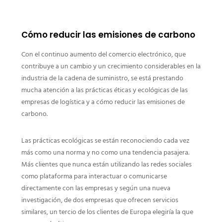
Cómo reducir las emisiones de carbono
Con el continuo aumento del comercio electrónico, que
contribuye a un cambio y un crecimiento considerables en la
industria de la cadena de suministro, se está prestando
mucha atención a las prácticas éticas y ecológicas de las
empresas de logística y a cómo reducir las emisiones de
carbono.
Las prácticas ecológicas se están reconociendo cada vez
más como una norma y no como una tendencia pasajera.
Más clientes que nunca están utilizando las redes sociales
como plataforma para interactuar o comunicarse
directamente con las empresas y según una nueva
investigación, de dos empresas que ofrecen servicios
similares, un tercio de los clientes de Europa elegiría la que