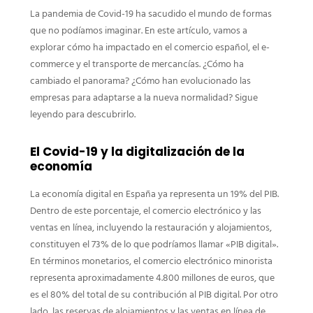
La pandemia de Covid-19 ha sacudido el mundo de formas
que no podíamos imaginar. En este artículo, vamos a
explorar cómo ha impactado en el comercio español, el e-
commerce y el transporte de mercancías. ¿Cómo ha
cambiado el panorama? ¿Cómo han evolucionado las
empresas para adaptarse a la nueva normalidad? Sigue
leyendo para descubrirlo.
El Covid-19 y la digitalización de la
economía
La economía digital en España ya representa un 19% del PIB.
Dentro de este porcentaje, el comercio electrónico y las
ventas en línea, incluyendo la restauración y alojamientos,
constituyen el 73% de lo que podríamos llamar «PIB digital».
En términos monetarios, el comercio electrónico minorista
representa aproximadamente 4.800 millones de euros, que
es el 80% del total de su contribución al PIB digital. Por otro
lado, las reservas de alojamientos y las ventas en línea de