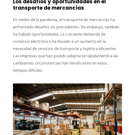
Los desafíos y oportunidades en el
transporte de mercancías
En medio de la pandemia, el transporte de mercancías ha
enfrentado desafíos sin precedentes. Sin embargo, también
ha habido oportunidades. La creciente demanda de
comercio electrónico ha llevado a un aumento en la
necesidad de servicios de transporte y logística eficientes.
Las empresas que han podido adaptarse rápidamente a las
cambiantes circunstancias han tenido éxito en estos
tiempos difíciles.