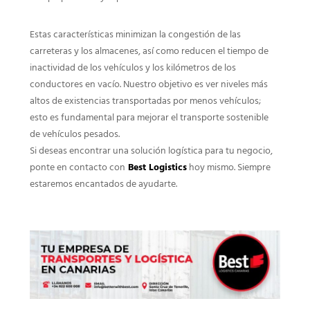
Estas características minimizan la congestión de las
carreteras y los almacenes, así como reducen el tiempo de
inactividad de los vehículos y los kilómetros de los
conductores en vacío. Nuestro objetivo es ver niveles más
altos de existencias transportadas por menos vehículos;
esto es fundamental para mejorar el transporte sostenible
de vehículos pesados.
Si deseas encontrar una solución logística para tu negocio,
ponte en contacto con
Best Logistics
hoy mismo. Siempre
estaremos encantados de ayudarte.