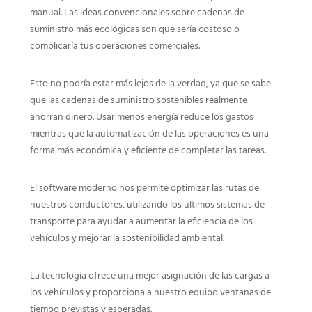
manual. Las ideas convencionales sobre cadenas de
suministro más ecológicas son que sería costoso o
complicaría tus operaciones comerciales.
Esto no podría estar más lejos de la verdad, ya que se sabe
que las cadenas de suministro sostenibles realmente
ahorran dinero. Usar menos energía reduce los gastos
mientras que la automatización de las operaciones es una
forma más económica y eficiente de completar las tareas.
El software moderno nos permite optimizar las rutas de
nuestros conductores, utilizando los últimos sistemas de
transporte para ayudar a aumentar la eficiencia de los
vehículos y mejorar la sostenibilidad ambiental.
La tecnología ofrece una mejor asignación de las cargas a
los vehículos y proporciona a nuestro equipo ventanas de
tiempo previstas y esperadas.