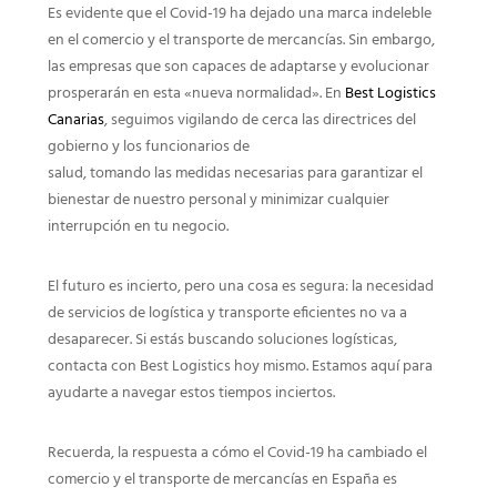
Es evidente que el Covid-19 ha dejado una marca indeleble
en el comercio y el transporte de mercancías. Sin embargo,
las empresas que son capaces de adaptarse y evolucionar
prosperarán en esta «nueva normalidad». En
Best Logistics
Canarias
, seguimos vigilando de cerca las directrices del
gobierno y los funcionarios de
salud, tomando las medidas necesarias para garantizar el
bienestar de nuestro personal y minimizar cualquier
interrupción en tu negocio.
El futuro es incierto, pero una cosa es segura: la necesidad
de servicios de logística y transporte eficientes no va a
desaparecer. Si estás buscando soluciones logísticas,
contacta con Best Logistics hoy mismo. Estamos aquí para
ayudarte a navegar estos tiempos inciertos.
Recuerda, la respuesta a cómo el Covid-19 ha cambiado el
comercio y el transporte de mercancías en España es