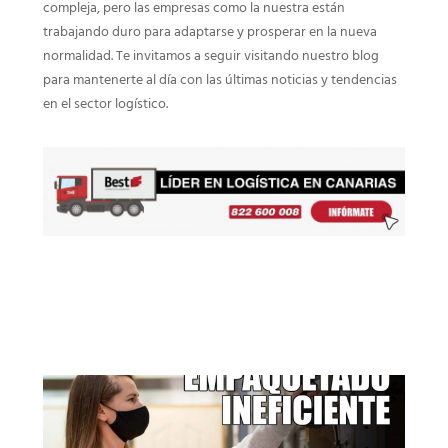
compleja, pero las empresas como la nuestra están
trabajando duro para adaptarse y prosperar en la nueva
normalidad. Te invitamos a seguir visitando nuestro blog
para mantenerte al día con las últimas noticias y tendencias
en el sector logístico.