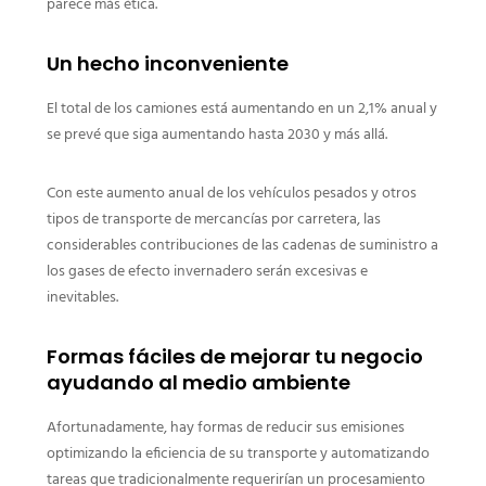
parece más ética.
Un hecho inconveniente
El total de los camiones está aumentando en un 2,1% anual y
se prevé que siga aumentando hasta 2030 y más allá.
Con este aumento anual de los vehículos pesados y otros
tipos de transporte de mercancías por carretera, las
considerables contribuciones de las cadenas de suministro a
los gases de efecto invernadero serán excesivas e
inevitables.
Formas fáciles de mejorar tu negocio
ayudando al medio ambiente
Afortunadamente, hay formas de reducir sus emisiones
optimizando la eficiencia de su transporte y automatizando
tareas que tradicionalmente requerirían un procesamiento