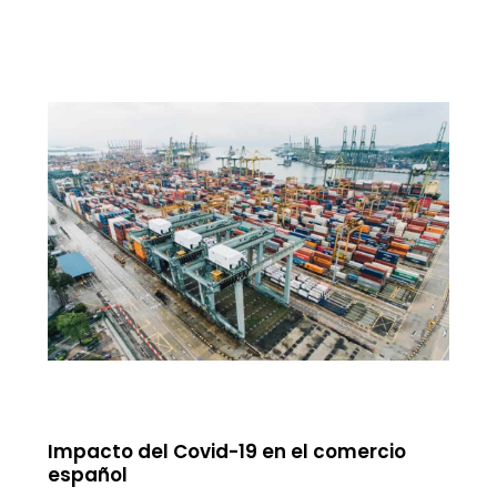
Impacto del Covid-19 en el comercio
español