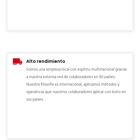
Alto rendimiento
Somos una empresa local con espíritu multinacional gracias
a nuestra extensa red de colaboradores en 90 países.
Nuestra filosofía es internacional, aplicamos métodos y
operativas que nuestros colaboradores aplicar con éxito en
sus países.