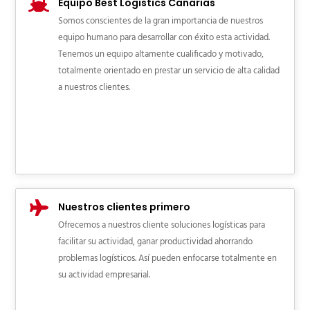
Equipo Best Logistics Canarias
Somos conscientes de la gran importancia de nuestros
equipo humano para desarrollar con éxito esta actividad.
Tenemos un equipo altamente cualificado y motivado,
totalmente orientado en prestar un servicio de alta calidad
a nuestros clientes.
Nuestros clientes primero
Ofrecemos a nuestros cliente soluciones logísticas para
facilitar su actividad, ganar productividad ahorrando
problemas logísticos. Así pueden enfocarse totalmente en
su actividad empresarial.