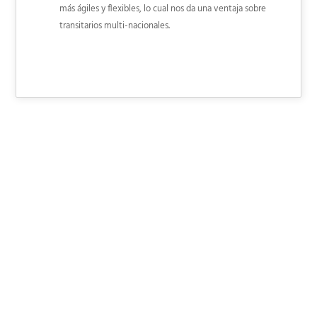
más ágiles y flexibles, lo cual nos da una ventaja sobre
transitarios multi-nacionales.