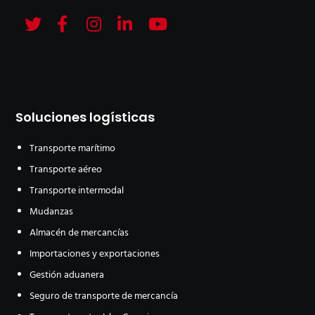
Soluciones logísticas
Transporte marítimo
Transporte aéreo
Transporte intermodal
Mudanzas
Almacén de mercancías
Importaciones y exportaciones
Gestión aduanera
Seguro de transporte de mercancía