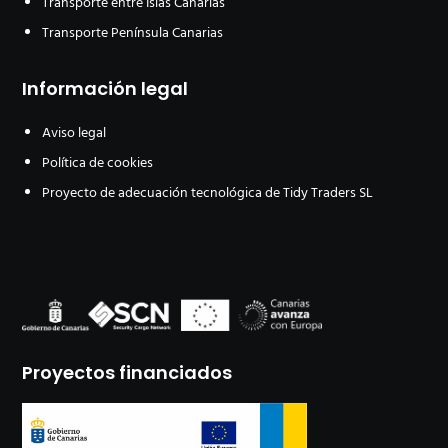
Transporte entre Islas Canarias
Transporte Península Canarias
Información legal
Aviso legal
Política de cookies
Proyecto de adecuación tecnológica de Tidy Traders SL
Proyectos financiados