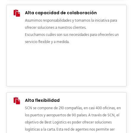
Alta capacidad de colaboración
Asumimos responsabilidades y tomamos la iniciativa para
ofrecer soluciones a nuestros clientes.
Escuchamos cuáles son sus necesidades para ofrecerles un
servicio flexible y a medida.
Alta flexibilidad
SCN se compone de 210 compañías, en casi 400 oficinas, en
los puertos y aeropuertos de 90 países. A través de SCN, el
objetivo de Best Logistics es poder ofrecer soluciones
logísticas a la carta. Esta red de agentes nos permite ser