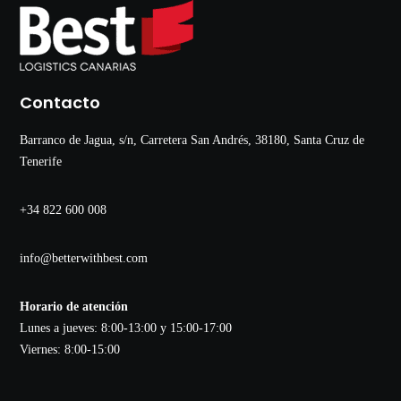
Contacto
Barranco de Jagua, s/n, Carretera San Andrés, 38180, Santa Cruz de
Tenerife
+34 822 600 008
info@betterwithbest.com
Horario de atención
Lunes a jueves: 8:00-13:00 y 15:00-17:00
Viernes: 8:00-15:00