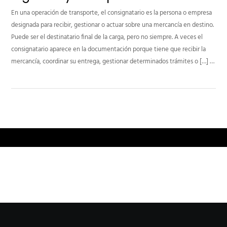
En una operación de transporte, el consignatario es la persona o empresa
designada para recibir, gestionar o actuar sobre una mercancía en destino.
Puede ser el destinatario final de la carga, pero no siempre. A veces el
consignatario aparece en la documentación porque tiene que recibir la
mercancía, coordinar su entrega, gestionar determinados trámites o […] …