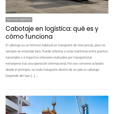
Servicios logísticos
Cabotaje en logística: qué es y
cómo funciona
El cabotaje es un término habitual en transporte de mercancías, pero no
siempre se entiende bien. Puede referirse a rutas marítimas entre puertos
nacionales o a trayectos interiores realizados por transportistas
extranjeros tras una operación internacional. Por eso conviene aclararlo
desde el principio, no todo transporte dentro de un país es cabotaje.
Depende del tipo […] …