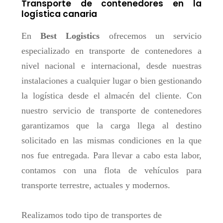
Transporte de contenedores en la
logística canaria
En
Best Logistics
ofrecemos un servicio
especializado en transporte de contenedores a
nivel nacional e internacional, desde nuestras
instalaciones a cualquier lugar o bien gestionando
la logística desde el almacén del cliente. Con
nuestro servicio de transporte de contenedores
garantizamos que la carga llega al destino
solicitado en las mismas condiciones en la que
nos fue entregada. Para llevar a cabo esta labor,
contamos con una flota de vehículos para
transporte terrestre, actuales y modernos.
Realizamos todo tipo de transportes de