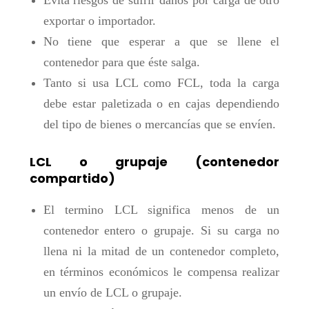
Evita riesgos de sufrir daños por carga de otro
exportar o importador.
No tiene que esperar a que se llene el
contenedor para que éste salga.
Tanto si usa LCL como FCL, toda la carga
debe estar paletizada o en cajas dependiendo
del tipo de bienes o mercancías que se envíen.
LCL o grupaje
(contenedor
compartido)
El termino LCL significa menos de un
contenedor entero o grupaje. Si su carga no
llena ni la mitad de un contenedor completo,
en términos económicos le compensa realizar
un envío de LCL o grupaje.