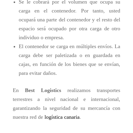
Se le cobrará por el volumen que ocupa su
carga en el contenedor. Por tanto, usted
ocupará una parte del contenedor y el resto del
espacio será ocupado por otra carga de otro
individuo o empresa.
El contenedor se carga en múltiples envíos. La
carga debe ser paletizada o en guardada en
cajas, en función de los bienes que se envían,
para evitar daños.
En
Best Logistics
realizamos transportes
terrestres a nivel nacional e internacional,
garantizando la seguridad de su mercancía con
nuestra red de
logística canaria
.