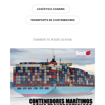
LOGÍSTICA CANARIA
TRANSPORTE DE CONTENEDORES
TAMBIÉN TE PUEDE GUSTAR