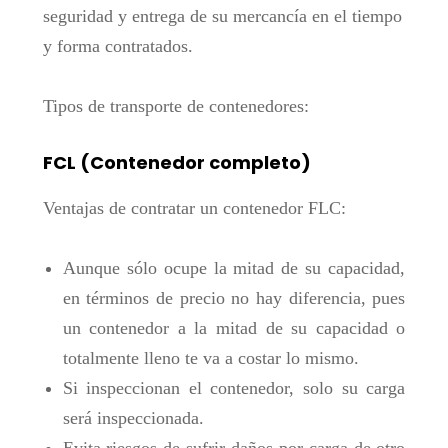
seguridad y entrega de su mercancía en el tiempo
y forma contratados.
Tipos de transporte de contenedores:
FCL (Contenedor completo)
Ventajas de contratar un contenedor FLC:
Aunque sólo ocupe la mitad de su capacidad,
en términos de precio no hay diferencia, pues
un contenedor a la mitad de su capacidad o
totalmente lleno te va a costar lo mismo.
Si inspeccionan el contenedor, solo su carga
será inspeccionada.