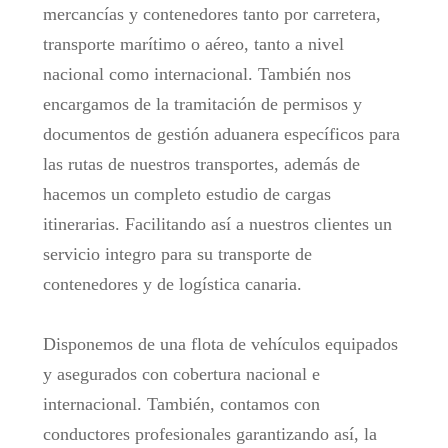
mercancías y contenedores tanto por carretera,
transporte marítimo o aéreo, tanto a nivel
nacional como internacional. También nos
encargamos de la tramitación de permisos y
documentos de gestión aduanera específicos para
las rutas de nuestros transportes, además de
hacemos un completo estudio de cargas
itinerarias. Facilitando así a nuestros clientes un
servicio integro para su transporte de
contenedores y de logística canaria.
Disponemos de una flota de vehículos equipados
y asegurados con cobertura nacional e
internacional. También, contamos con
conductores profesionales garantizando así, la