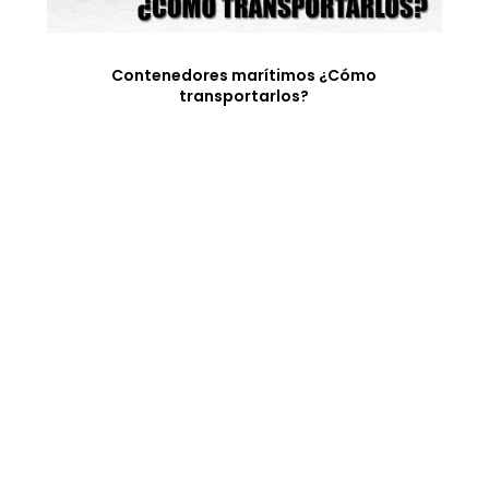
Contenedores marítimos ¿Cómo
transportarlos?
Logística en Canarias