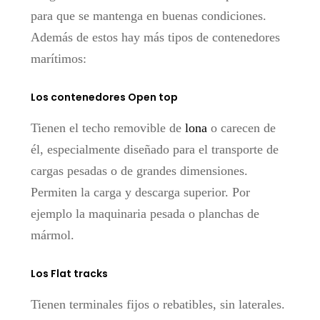
para que se mantenga en buenas condiciones.
Además de estos hay más tipos de contenedores
marítimos:
Los contenedores Open top
Tienen el techo removible de
lona
o carecen de
él, especialmente diseñado para el transporte de
cargas pesadas o de grandes dimensiones.
Permiten la carga y descarga superior. Por
ejemplo la maquinaria pesada o planchas de
mármol.
Los Flat tracks
Tienen terminales fijos o rebatibles, sin laterales.