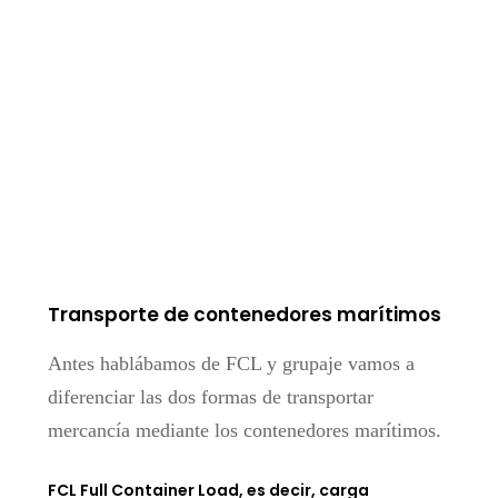
Transporte de contenedores marítimos
Antes hablábamos de FCL y grupaje vamos a
diferenciar las dos formas de transportar
mercancía mediante los contenedores marítimos.
FCL Full Container Load, es decir, carga