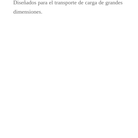
Diseñados para el transporte de carga de grandes
dimensiones.