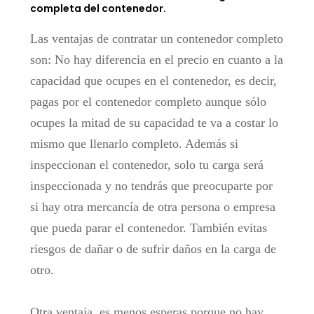
completa del contenedor.
Las ventajas de contratar un contenedor completo
son: No hay diferencia en el precio en cuanto a la
capacidad que ocupes en el contenedor, es decir,
pagas por el contenedor completo aunque sólo
ocupes la mitad de su capacidad te va a costar lo
mismo que llenarlo completo. Además si
inspeccionan el contenedor, solo tu carga será
inspeccionada y no tendrás que preocuparte por
si hay otra mercancía de otra persona o empresa
que pueda parar el contenedor. También evitas
riesgos de dañar o de sufrir daños en la carga de
otro.
Otra ventaja, es menos esperas porque no hay