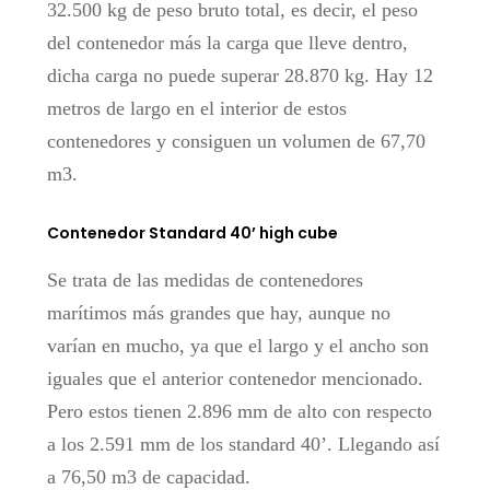
32.500 kg de peso bruto total, es decir, el peso
del contenedor más la carga que lleve dentro,
dicha carga no puede superar 28.870 kg. Hay 12
metros de largo en el interior de estos
contenedores y consiguen un volumen de 67,70
m3.
Contenedor Standard 40’ high cube
Se trata de las medidas de contenedores
marítimos más grandes que hay, aunque no
varían en mucho, ya que el largo y el ancho son
iguales que el anterior contenedor mencionado.
Pero estos tienen 2.896 mm de alto con respecto
a los 2.591 mm de los standard 40’. Llegando así
a 76,50 m3 de capacidad.