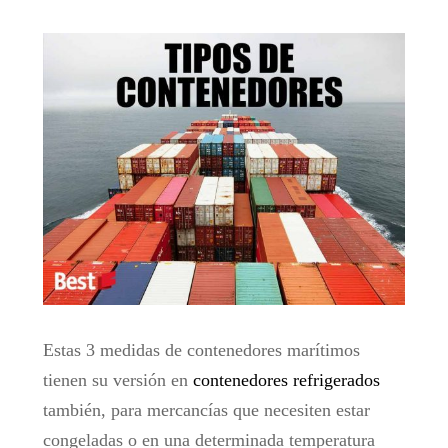
Estas 3 medidas de contenedores marítimos
tienen su versión en
contenedores refrigerados
también, para mercancías que necesiten estar
congeladas o en una determinada temperatura