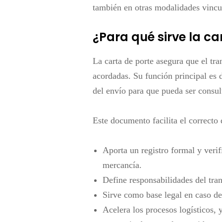
también en otras modalidades vincu
¿Para qué sirve la ca
La carta de porte asegura que el tra
acordadas. Su función principal es
del envío para que pueda ser consul
Este documento facilita el correcto 
Aporta un registro formal y verif
mercancía.
Define responsabilidades
del tran
Sirve como base legal
en caso de 
Acelera los procesos logísticos
, 