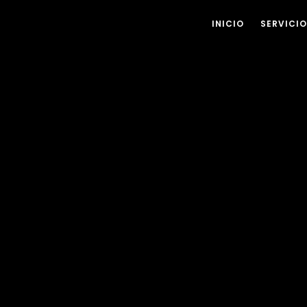
INICIO
SERVICI