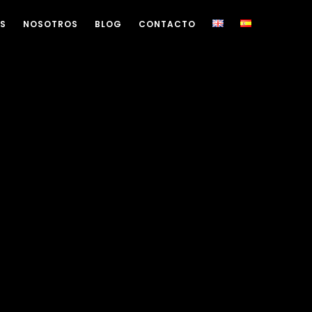
OS
NOSOTROS
BLOG
CONTACTO