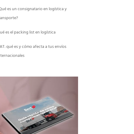
Qué es un consignatario en logística y
ransporte?
ué es el packing list en logística
AT: qué es y cómo afecta a tus envíos
nternacionales