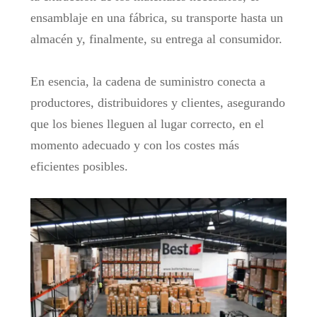
ensamblaje en una fábrica, su transporte hasta un
almacén y, finalmente, su entrega al consumidor.
En esencia, la cadena de suministro conecta a
productores, distribuidores y clientes, asegurando
que los bienes lleguen al lugar correcto, en el
momento adecuado y con los costes más
eficientes posibles.