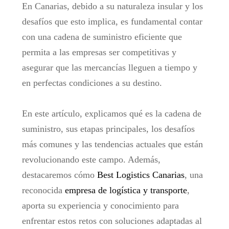
En Canarias, debido a su naturaleza insular y los
desafíos que esto implica, es fundamental contar
con una cadena de suministro eficiente que
permita a las empresas ser competitivas y
asegurar que las mercancías lleguen a tiempo y
en perfectas condiciones a su destino.
En este artículo, explicamos qué es la cadena de
suministro, sus etapas principales, los desafíos
más comunes y las tendencias actuales que están
revolucionando este campo. Además,
destacaremos cómo
Best Logistics Canarias
, una
reconocida
empresa de logística y transporte
,
aporta su experiencia y conocimiento para
enfrentar estos retos con soluciones adaptadas al