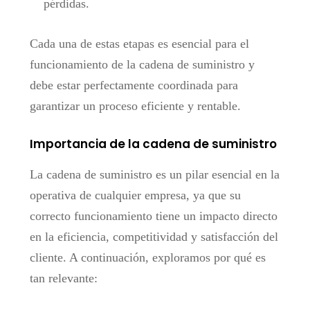
pérdidas.
Cada una de estas etapas es esencial para el
funcionamiento de la cadena de suministro y
debe estar perfectamente coordinada para
garantizar un proceso eficiente y rentable.
Importancia de la cadena de suministro
La cadena de suministro es un pilar esencial en la
operativa de cualquier empresa, ya que su
correcto funcionamiento tiene un impacto directo
en la eficiencia, competitividad y satisfacción del
cliente. A continuación, exploramos por qué es
tan relevante: