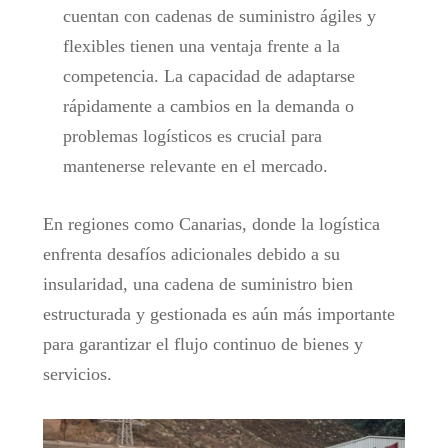
cuentan con cadenas de suministro ágiles y
flexibles tienen una ventaja frente a la
competencia. La capacidad de adaptarse
rápidamente a cambios en la demanda o
problemas logísticos es crucial para
mantenerse relevante en el mercado.
En regiones como Canarias, donde la logística
enfrenta desafíos adicionales debido a su
insularidad, una cadena de suministro bien
estructurada y gestionada es aún más importante
para garantizar el flujo continuo de bienes y
servicios.