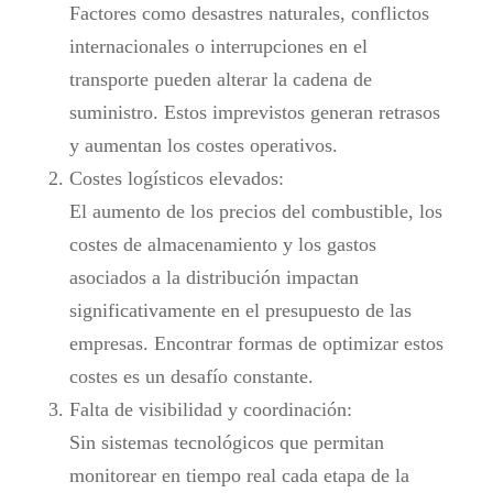
Factores como desastres naturales, conflictos
internacionales o interrupciones en el
transporte pueden alterar la cadena de
suministro. Estos imprevistos generan retrasos
y aumentan los costes operativos.
Costes logísticos elevados:
El aumento de los precios del combustible, los
costes de almacenamiento y los gastos
asociados a la distribución impactan
significativamente en el presupuesto de las
empresas. Encontrar formas de optimizar estos
costes es un desafío constante.
Falta de visibilidad y coordinación:
Sin sistemas tecnológicos que permitan
monitorear en tiempo real cada etapa de la