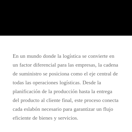
En un mundo donde la logística se convierte en
un factor diferencial para las empresas, la cadena
de suministro se posiciona como el eje central de
todas las operaciones logísticas. Desde la
planificación de la producción hasta la entrega
del producto al cliente final, este proceso conecta
cada eslabón necesario para garantizar un flujo
eficiente de bienes y servicios.