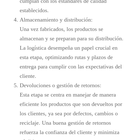
cumplan con los estándares de calidad
establecidos.
Almacenamiento y distribución:
Una vez fabricados, los productos se
almacenan y se preparan para su distribución.
La logística desempeña un papel crucial en
esta etapa, optimizando rutas y plazos de
entrega para cumplir con las expectativas del
cliente.
Devoluciones o gestión de retornos:
Esta etapa se centra en manejar de manera
eficiente los productos que son devueltos por
los clientes, ya sea por defectos, cambios o
reciclaje. Una buena gestión de retornos
refuerza la confianza del cliente y minimiza