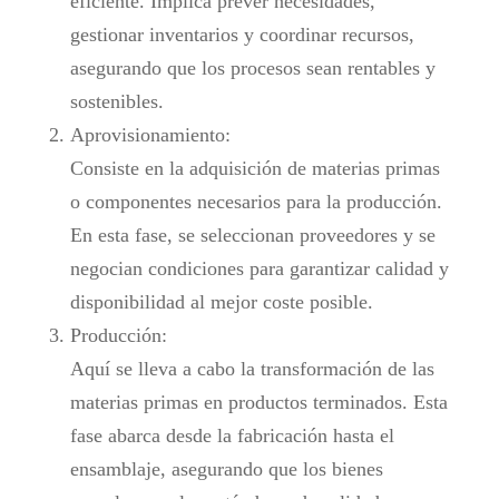
eficiente. Implica prever necesidades,
gestionar inventarios y coordinar recursos,
asegurando que los procesos sean rentables y
sostenibles.
Aprovisionamiento:
Consiste en la adquisición de materias primas
o componentes necesarios para la producción.
En esta fase, se seleccionan proveedores y se
negocian condiciones para garantizar calidad y
disponibilidad al mejor coste posible.
Producción:
Aquí se lleva a cabo la transformación de las
materias primas en productos terminados. Esta
fase abarca desde la fabricación hasta el
ensamblaje, asegurando que los bienes