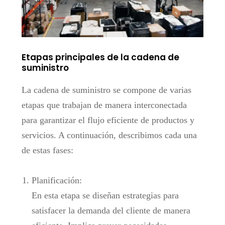
Etapas principales de la cadena de
suministro
La cadena de suministro se compone de varias
etapas que trabajan de manera interconectada
para garantizar el flujo eficiente de productos y
servicios. A continuación, describimos cada una
de estas fases:
Planificación:
En esta etapa se diseñan estrategias para
satisfacer la demanda del cliente de manera