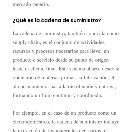
mercado canario.
¿Qué es la cadena de suministro?
La cadena de suministro, también conocida como
supply chain
, es el conjunto de actividades,
recursos y procesos necesarios para llevar un
producto o servicio desde su punto de origen
hasta el cliente final. Este sistema abarca desde la
obtención de materias primas, la fabricación, el
almacenamiento, hasta la distribución y entrega,
formando un flujo continuo y coordinado.
Por ejemplo, en el caso de un producto como un
electrodoméstico, la cadena de suministro incluye
la extracción de los materiales necesarios, el