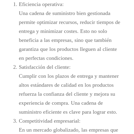
Eficiencia operativa:
Una cadena de suministro bien gestionada
permite optimizar recursos, reducir tiempos de
entrega y minimizar costes. Esto no solo
beneficia a las empresas, sino que también
garantiza que los productos lleguen al cliente
en perfectas condiciones.
Satisfacción del cliente:
Cumplir con los plazos de entrega y mantener
altos estándares de calidad en los productos
refuerza la confianza del cliente y mejora su
experiencia de compra. Una cadena de
suministro eficiente es clave para lograr esto.
Competitividad empresarial:
En un mercado globalizado, las empresas que