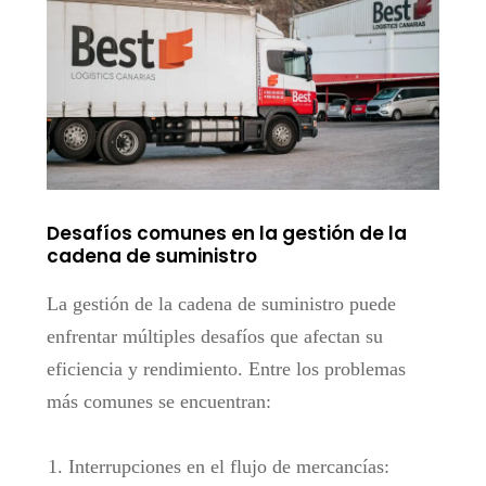
Desafíos comunes en la gestión de la
cadena de suministro
La gestión de la cadena de suministro puede
enfrentar múltiples desafíos que afectan su
eficiencia y rendimiento. Entre los problemas
más comunes se encuentran:
Interrupciones en el flujo de mercancías: