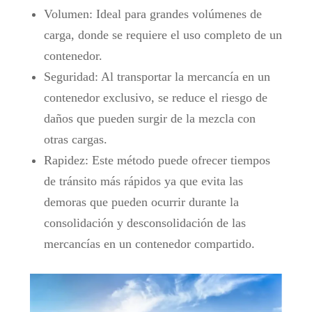
Volumen: Ideal para grandes volúmenes de
carga, donde se requiere el uso completo de un
contenedor.
Seguridad: Al transportar la mercancía en un
contenedor exclusivo, se reduce el riesgo de
daños que pueden surgir de la mezcla con
otras cargas.
Rapidez: Este método puede ofrecer tiempos
de tránsito más rápidos ya que evita las
demoras que pueden ocurrir durante la
consolidación y desconsolidación de las
mercancías en un contenedor compartido.