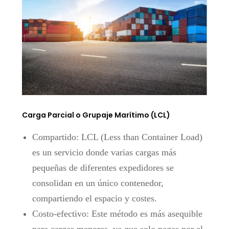
Carga Parcial o Grupaje Marítimo (LCL)
Compartido: LCL (Less than Container Load)
es un servicio donde varias cargas más
pequeñas de diferentes expedidores se
consolidan en un único contenedor,
compartiendo el espacio y costes.
Costo-efectivo: Este método es más asequible
para cargas menores, ya que solo pagas por el