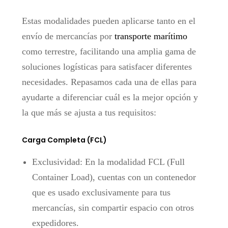
Estas modalidades pueden aplicarse tanto en el
envío de mercancías por
transporte marítimo
como terrestre, facilitando una amplia gama de
soluciones logísticas para satisfacer diferentes
necesidades. Repasamos cada una de ellas para
ayudarte a diferenciar cuál es la mejor opción y
la que más se ajusta a tus requisitos:
Carga Completa (FCL)
Exclusividad: En la modalidad FCL (Full
Container Load), cuentas con un contenedor
que es usado exclusivamente para tus
mercancías, sin compartir espacio con otros
expedidores.