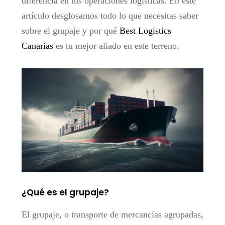
diferencia en tus operaciones logísticas. En este
artículo desglosamos todo lo que necesitas saber
sobre el grupaje y por qué
Best Logistics
Canarias
es tu mejor aliado en este terreno.
¿Qué es el grupaje?
El grupaje, o transporte de mercancías agrupadas,