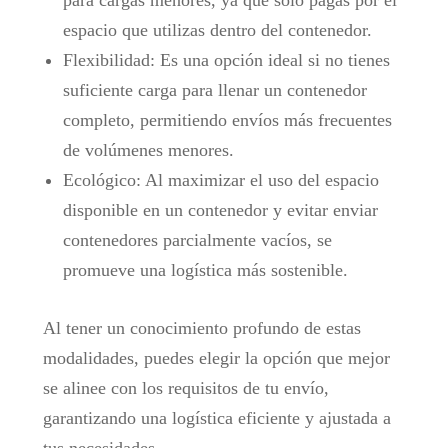
espacio que utilizas dentro del contenedor.
Flexibilidad: Es una opción ideal si no tienes
suficiente carga para llenar un contenedor
completo, permitiendo envíos más frecuentes
de volúmenes menores.
Ecológico: Al maximizar el uso del espacio
disponible en un contenedor y evitar enviar
contenedores parcialmente vacíos, se
promueve una logística más sostenible.
Al tener un conocimiento profundo de estas
modalidades, puedes elegir la opción que mejor
se alinee con los requisitos de tu envío,
garantizando una logística eficiente y ajustada a
tus necesidades.