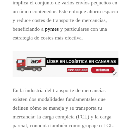
implica el conjunto de varios envíos pequeños en
un único contenedor. Este enfoque ahorra espacio
y reduce costes de transporte de mercancías,
beneficiando a
pymes
y particulares con una
estrategia de costes más efectiva.
En la industria del transporte de mercancías
existen dos modalidades fundamentales que
definen cómo se maneja y se transporta tu
mercancía: la carga completa (FCL) y la carga
parcial, conocida también como grupaje o LCL.