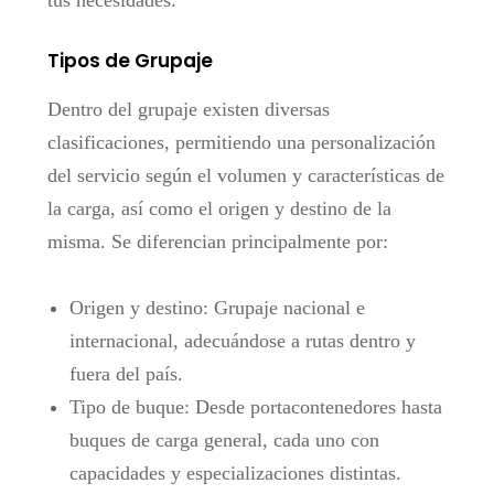
Tipos de Grupaje
Dentro del grupaje existen diversas
clasificaciones, permitiendo una personalización
del servicio según el volumen y características de
la carga, así como el origen y destino de la
misma. Se diferencian principalmente por:
Origen y destino: Grupaje nacional e
internacional, adecuándose a rutas dentro y
fuera del país.
Tipo de buque: Desde portacontenedores hasta
buques de carga general, cada uno con
capacidades y especializaciones distintas.