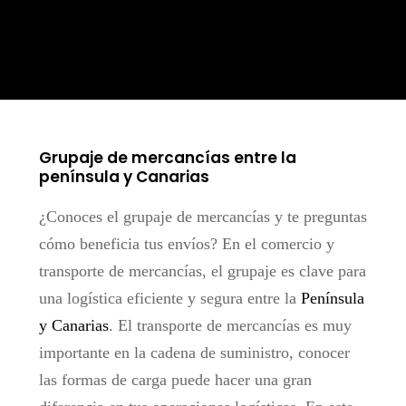
Grupaje de mercancías entre la
península y Canarias
¿Conoces el grupaje de mercancías y te preguntas
cómo beneficia tus envíos? En el comercio y
transporte de mercancías, el grupaje es clave para
una logística eficiente y segura entre la
Península
y Canarias
.
El transporte de mercancías es muy
importante en la cadena de suministro, conocer
las formas de carga puede hacer una gran