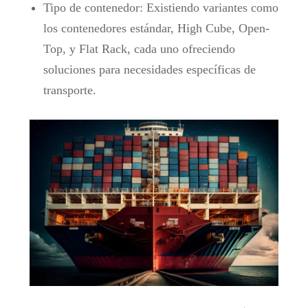
Tipo de contenedor: Existiendo variantes como
los contenedores estándar, High Cube, Open-
Top, y Flat Rack, cada uno ofreciendo
soluciones para necesidades específicas de
transporte.