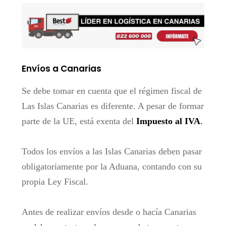
Envíos a Canarias
Se debe tomar en cuenta que el régimen fiscal de
Las Islas Canarias es diferente. A pesar de formar
parte de la UE, está exenta del
Impuesto al IVA
.
Todos los envíos a las Islas Canarias deben pasar
obligatoriamente por la Aduana, contando con su
propia Ley Fiscal.
Antes de realizar envíos desde o hacía Canarias