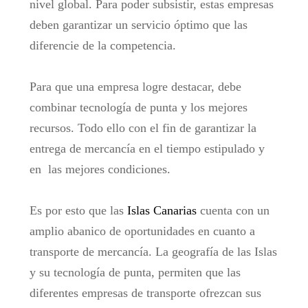
nivel global. Para poder subsistir, estas empresas
deben garantizar un servicio óptimo que las
diferencie de la competencia.
Para que una empresa logre destacar, debe
combinar tecnología de punta y los mejores
recursos. Todo ello con el fin de garantizar la
entrega de mercancía en el tiempo estipulado y
en las mejores condiciones.
Es por esto que las
Islas Canarias
cuenta con un
amplio abanico de oportunidades en cuanto a
transporte de mercancía. La geografía de las Islas
y su tecnología de punta, permiten que las
diferentes empresas de transporte ofrezcan sus