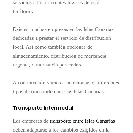
servicios a los diferentes lugares de este
territorio.
Existen muchas empresas en las Islas Canarias
dedicadas a prestar el servicio de distribución
local. Así como también opciones de
almacenamiento, distribución de mercancía
urgente, o mercancía perecedera.
A continuación vamos a mencionar los diferentes
tipos de transporte entre las Islas Canarias.
Transporte Intermodal
Las empresas de
transporte entre Islas Canarias
deben adaptarse a los cambios exigidos en la