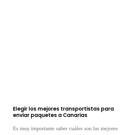
Elegir los mejores transportistas para
enviar paquetes a Canarias
Es muy importante saber cuáles son las mejores