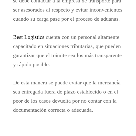
se debe contactar a la empresa de transporte para
ser asesorados al respecto y evitar inconvenientes
cuando su carga pase por el proceso de aduanas.
Best Logistics
cuenta con un personal altamente
capacitado en situaciones tributarias, que pueden
garantizar que el trámite sea los más transparente
y rápido posible.
De esta manera se puede evitar que la mercancía
sea entregada fuera de plazo establecido o en el
peor de los casos devuelta por no contar con la
documentación correcta o adecuada.