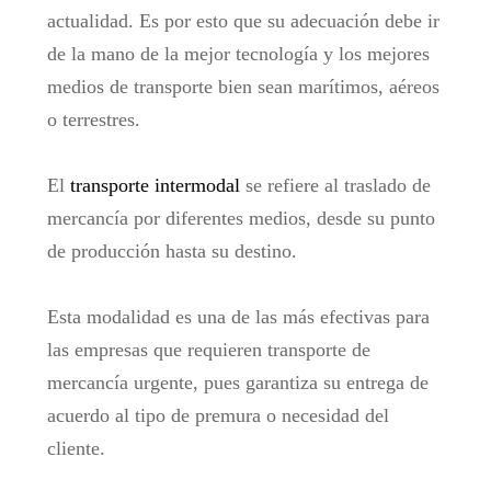
actualidad. Es por esto que su adecuación debe ir
de la mano de la mejor tecnología y los mejores
medios de transporte bien sean marítimos, aéreos
o terrestres.
El
transporte intermodal
se refiere al traslado de
mercancía por diferentes medios, desde su punto
de producción hasta su destino.
Esta modalidad es una de las más efectivas para
las empresas que requieren transporte de
mercancía urgente, pues garantiza su entrega de
acuerdo al tipo de premura o necesidad del
cliente.