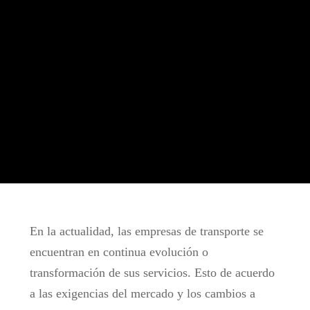
En la actualidad, las empresas de transporte se
encuentran en continua evolución o
transformación de sus servicios. Esto de acuerdo
a las exigencias del mercado y los cambios a