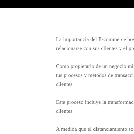
La importancia del E-commerce hoy
relacionarse con sus clientes y el p
Como propietario de un negocio mino
tus procesos y métodos de transacci
clientes.
Este proceso incluye la transformac
clientes.
A medida que el distanciamiento so