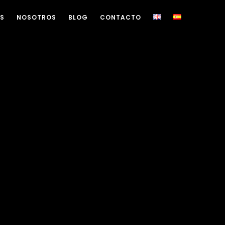
OS
NOSOTROS
BLOG
CONTACTO