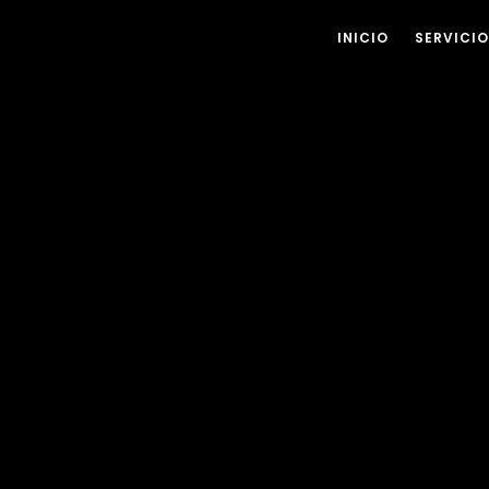
INICIO
SERVICI