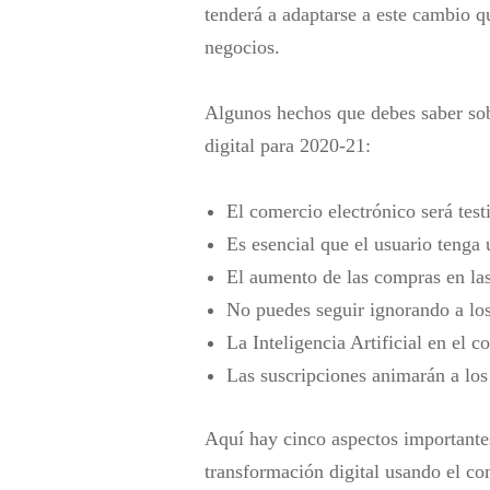
tenderá a adaptarse a este cambio 
negocios.
Algunos hechos que debes saber sob
digital para 2020-21:
El comercio electrónico será tes
Es esencial que el usuario tenga
El aumento de las compras en las
No puedes seguir ignorando a lo
La Inteligencia Artificial en el 
Las suscripciones animarán a los 
Aquí hay cinco aspectos importantes
transformación digital usando el co