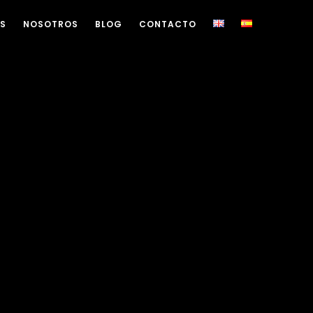
OS
NOSOTROS
BLOG
CONTACTO