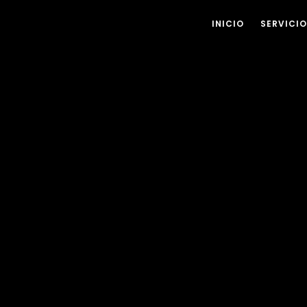
INICIO
SERVICI