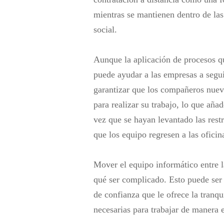
mientras se mantienen dentro de las
social.
Aunque la aplicación de procesos q
puede ayudar a las empresas a segui
garantizar que los compañeros nuev
para realizar su trabajo, lo que aña
vez que se hayan levantado las res
que los equipo regresen a las ofici
Mover el equipo informático entre la
qué ser complicado. Esto puede ser
de confianza que le ofrece la tranqu
necesarias para trabajar de manera e