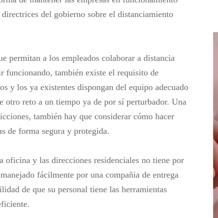
 directrices del gobierno sobre el distanciamiento
ue permitan a los empleados colaborar a distancia
r funcionando, también existe el requisito de
os y los ya existentes dispongan del equipo adecuado
de otro reto a un tiempo ya de por sí perturbador. Una
tricciones, también hay que considerar cómo hacer
nas de forma segura y protegida.
 oficina y las direcciones residenciales no tiene por
 manejado fácilmente por una compañia de entrega
ilidad de que su personal tiene las herramientas
ficiente.