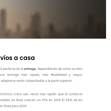
nvíos a casa
d perfecta en la
entrega
, dependiendo de cómo se mire.
a entrega más rápida, más flexibilidad y mayor
adaptarse serán catapultadas a la parte superior.
lectrónico crece seis veces más rápido que el comercio
stibles en línea crezcan un 15% en 2019. El 40% de los
n línea para 2020.