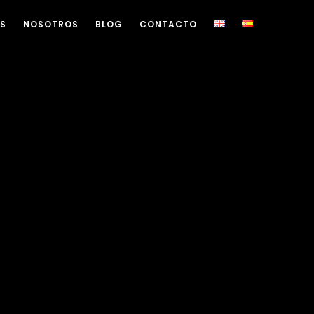
OS
NOSOTROS
BLOG
CONTACTO