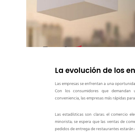
La evolución de los e
Las empresas se enfrentan a una oportunida
Con los consumidores que demandan un
conveniencia, las empresas más rápidas para 
Las estadísticas son claras: el comercio e
minorista; se espera que las ventas de come
pedidos de entrega de restaurantes estarán e