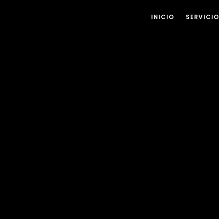
INICIO
SERVICI