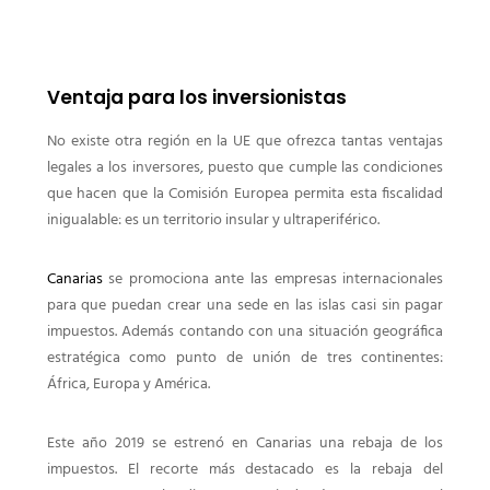
Ventaja para los inversionistas
No existe otra región en la UE que ofrezca tantas ventajas
legales a los inversores, puesto que cumple las condiciones
que hacen que la Comisión Europea permita esta fiscalidad
inigualable: es un territorio insular y ultraperiférico.
Canarias
se promociona ante las empresas internacionales
para que puedan crear una sede en las islas casi sin pagar
impuestos. Además contando con una situación geográfica
estratégica como punto de unión de tres continentes:
África, Europa y América.
Este año 2019 se estrenó en Canarias una rebaja de los
impuestos. El recorte más destacado es la rebaja del