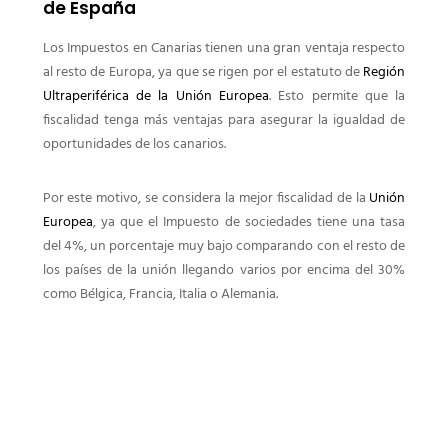
de España
Los Impuestos en Canarias tienen una gran ventaja respecto
al resto de Europa, ya que se rigen por el estatuto de
Región
Ultraperiférica de la Unión Europea
. Esto permite que la
fiscalidad tenga más ventajas para asegurar la igualdad de
oportunidades de los canarios.
Por este motivo, se considera la mejor fiscalidad de la
Unión
Europea
, ya que el Impuesto de sociedades tiene una tasa
del 4%, un porcentaje muy bajo comparando con el resto de
los países de la unión llegando varios por encima del 30%
como Bélgica, Francia, Italia o Alemania.