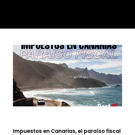
Impuestos en Canarias, el paraíso fiscal