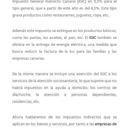
Impuesto General Indirecto Canario (IGIC) en 0,5% para el
tipo general, que a partir de este año es del 6,5%. Este tipo
grava productos como restaurantes, juguetes, ropa, etc.
Además este impuesto se extingue en los productos básicos,
como las pastas, los aceites, el pan, etc. El
IGIC
también se
elimina en la entrega de energía eléctrica, una medida que
busca reducir la factura de la luz para las familias y las
empresas canarias.
De la misma manera se incluye una exención del IGIC a los
servicios de la atención sociosanitaria, lo que supone que no
habrá impuestos en la ayuda a domicilio, los centros de
día/noche, la atención a personas dependientes,
residencias, etc.
Ahora hablaremos de los impuestos indirectos que se
aplican en los bienes y servicios, por tanto a las
empresas de